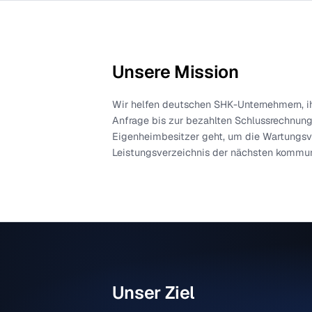
Unsere Mission
Wir helfen deutschen SHK-Unternehme
Anfrage bis zur bezahlten Schlussr